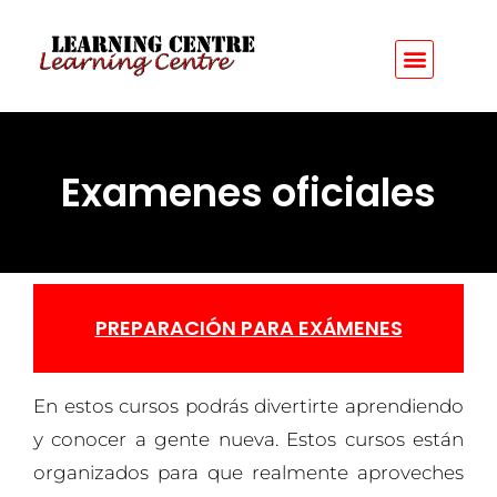
Examenes oficiales
PREPARACIÓN PARA EXÁMENES
En estos cursos podrás divertirte aprendiendo
y conocer a gente nueva. Estos cursos están
organizados para que realmente aproveches