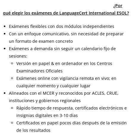
¿Por
qué elegir los exámenes de LanguageCert International ESOL?
Exámenes flexibles con dos módulos independientes
Con un enfoque comunicativo, sin necesidad de preparar
un formato de examen concreto
Exámenes a demanda sin seguir un calendario fijo de
sesiones:
Versión en papel & en ordenador en los Centros
Examinadores Oficiales
Exámenes online con vigilancia remota en vivo; en
cualquier momento y cualquier lugar
Alineados con el MCER y reconocidos por ACLES, CRUE,
instituciones y gobiernos regionales
Rápido tiempo de respuesta, certificados electrónicos e
insignias digitales en 3-10 días
Certificados en papel pocos días después de la emisión
de los resultados