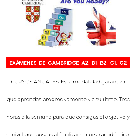
EXÁMENES DE CAMBRIDGE A2, B1, B2, C1, C2
CURSOS ANUALES: Esta modalidad garantiza
que aprendas progresivamente y a tu ritmo. Tres
horas a la semana para que consigas el objetivo y
el nivel que buscas al finalizar el curso académico.