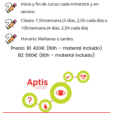
Inicio y fin de curso: cada trimestre y en
verano
Clases: 7,5h/semana (3 días, 2,5h cada día) o
10h/semana (4 días, 2,5h cada día)
Horario: Mañanas o tardes.
Precio: B1 420€ (60h – material incluido)
B2 560€ (80h – material incluido)