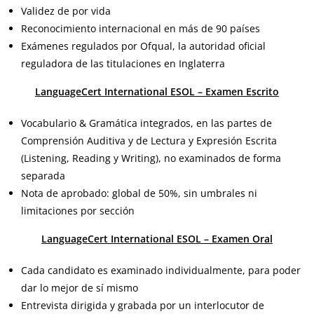
Validez de por vida
Reconocimiento internacional en más de 90 países
Exámenes regulados por Ofqual, la autoridad oficial
reguladora de las titulaciones en Inglaterra
LanguageCert
International ESOL – Examen Escrito
Vocabulario & Gramática integrados, en las partes de
Comprensión Auditiva y de Lectura y Expresión Escrita
(Listening, Reading y Writing), no examinados de forma
separada
Nota de aprobado: global de 50%, sin umbrales ni
limitaciones por sección
L
anguageCert International ESOL – Examen Oral
Cada candidato es examinado individualmente, para poder
dar lo mejor de sí mismo
Entrevista dirigida y grabada por un interlocutor de