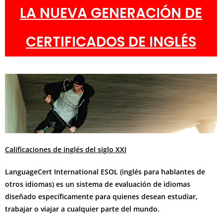
LA NUEVA GENERACIÓN DE
CERTIFICADOS DE INGLÉS
Calificaciones de inglés del siglo XXI
LanguageCert International ESOL (inglés para hablantes de
otros idiomas) es un sistema de evaluación de idiomas
diseñado específicamente para quienes desean estudiar,
trabajar o viajar a cualquier parte del mundo.