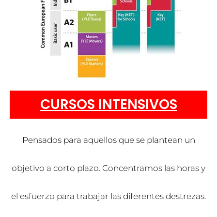
CURSOS INTENSIVOS
Pensados para aquellos que se plantean un
objetivo a corto plazo. Concentramos las horas y
el esfuerzo para trabajar las diferentes destrezas.