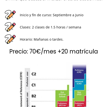
Inicio y fin de curso: Septiembre a Junio
Clases: 2 clases de 1.5 horas / semana
Horario: Mañanas o tardes.
Precio: 70€/mes +20 matrícula