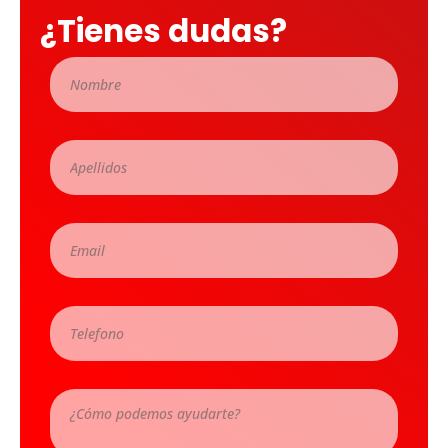
¿Tienes dudas?