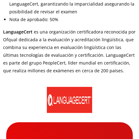
LanguageCert, garantizando la imparcialidad asegurando la
posibilidad de revisar el examen
Nota de aprobado: 50%
LanguageCert
es una organización certificadora reconocida por
Ofqual dedicada a la evaluación y acreditación lingüística, que
combina su experiencia en evaluación lingüística con las
últimas tecnologías de evaluación y certificación. LanguageCert
es parte del grupo PeopleCert, líder mundial en certificación,
que realiza millones de exámenes en cerca de 200 países.